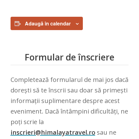
Adaugă în calendar
Formular de înscriere
Completează formularul de mai jos dacă
dorești să te înscrii sau doar să primești
informații suplimentare despre acest
eveniment. Dacă întâmpini dificultăți, ne
poți scrie la
inscrieri@himalayatravel.ro
sau ne