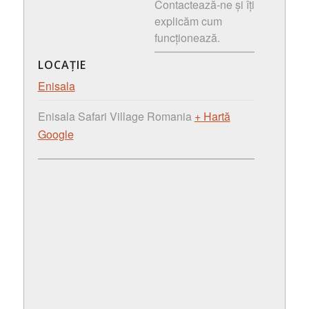
Contactează-ne și îți
explicăm cum
funcționează.
LOCAȚIE
Enisala
Enisala Safari Village
Romania
+ Hartă
Google