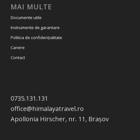
MAI MULTE
Documente utile
Instrumente de garantare
Politica de confidențialitate
Cariere
Contact
0735.131.131
office@himalayatravel.ro
Apollonia Hirscher, nr. 11, Brașov