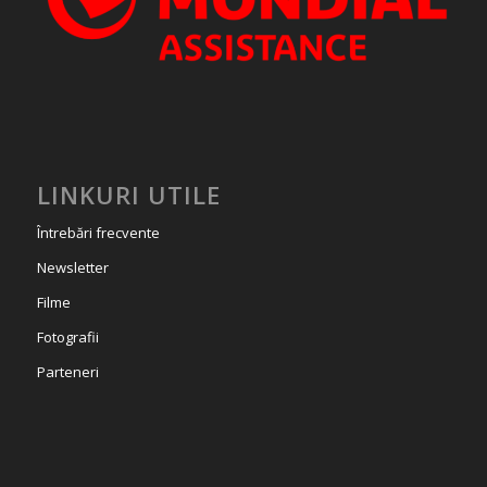
LINKURI UTILE
Întrebări frecvente
Newsletter
Filme
Fotografii
Parteneri