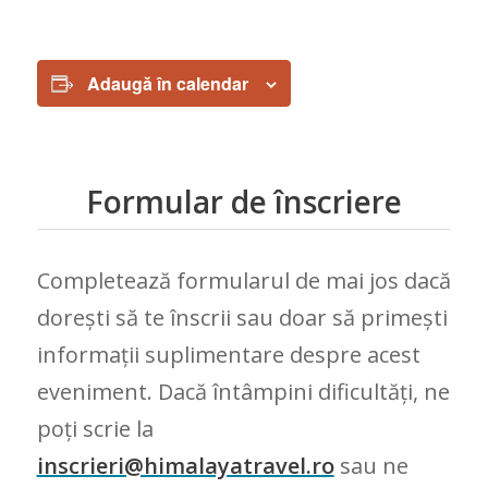
Adaugă în calendar
Formular de înscriere
Completează formularul de mai jos dacă
dorești să te înscrii sau doar să primești
informații suplimentare despre acest
eveniment. Dacă întâmpini dificultăți, ne
poți scrie la
inscrieri@himalayatravel.ro
sau ne