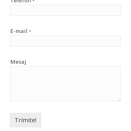
Telefon
*
E-mail
*
Mesaj
Trimite!