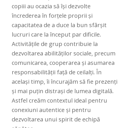
copiii au ocazia să își dezvolte
încrederea în forțele proprii și
capacitatea de a duce la bun sfârșit
lucruri care la început par dificile.
Activitățile de grup contribuie la
dezvoltarea abilităților sociale, precum
comunicarea, cooperarea și asumarea
responsabilității față de ceilalți. În
același timp, îi încurajăm să fie prezenți
și mai puțin distrași de lumea digitală.
Astfel creăm contextul ideal pentru
conexiuni autentice și pentru
dezvoltarea unui spirit de echipă