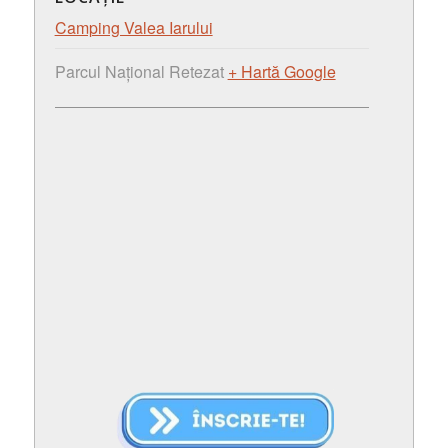
Camping Valea Iarului
Parcul Național Retezat
+ Hartă Google