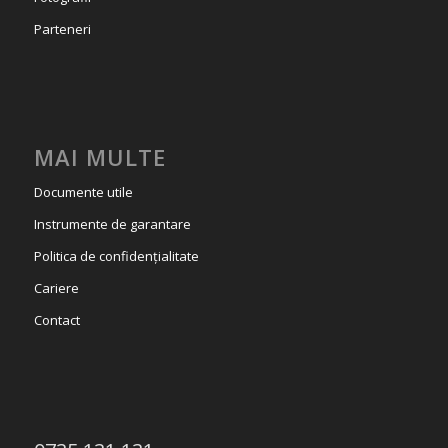
Parteneri
MAI MULTE
Documente utile
Instrumente de garantare
Politica de confidențialitate
Cariere
Contact