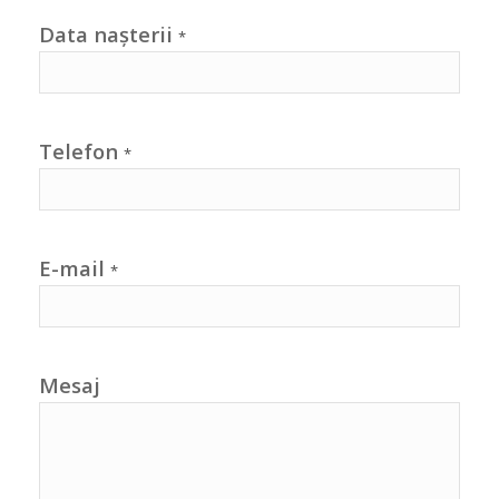
Data nașterii
*
Telefon
*
E-mail
*
Mesaj