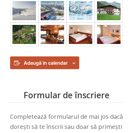
Adaugă în calendar
Formular de înscriere
Completează formularul de mai jos dacă
dorești să te înscrii sau doar să primești