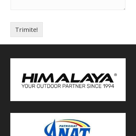
Trimite!