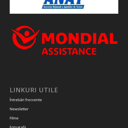
LINKURI UTILE
Întrebări frecvente
Newsletter
Filme
Fotografii