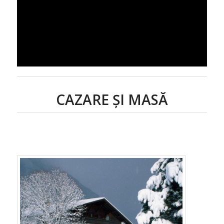
CAZARE ȘI MASĂ