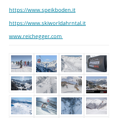
https://www.speikboden.it
https://www.skiworldahrntal.it
www.reichegger.com