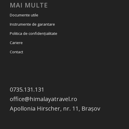
MAI MULTE
Documente utile
Instrumente de garantare
Politica de confidențialitate
Cariere
Contact
0735.131.131
office@himalayatravel.ro
Apollonia Hirscher, nr. 11, Brașov