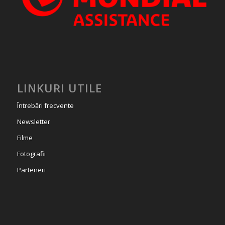
LINKURI UTILE
Întrebări frecvente
Newsletter
Filme
Fotografii
Parteneri