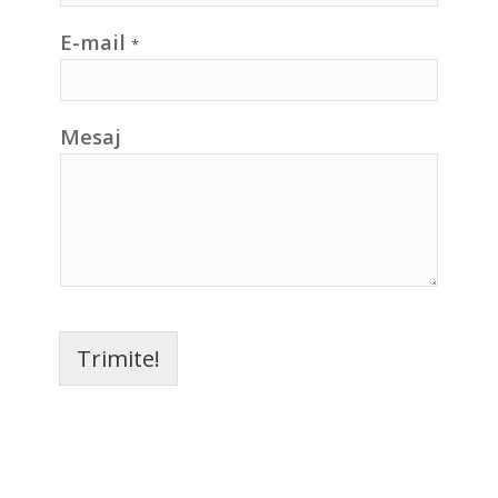
E-mail
*
Mesaj
Trimite!