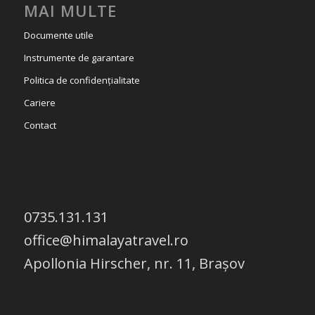
MAI MULTE
Documente utile
Instrumente de garantare
Politica de confidențialitate
Cariere
Contact
0735.131.131
office@himalayatravel.ro
Apollonia Hirscher, nr. 11, Brașov