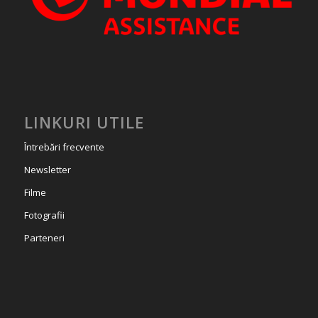
LINKURI UTILE
Întrebări frecvente
Newsletter
Filme
Fotografii
Parteneri