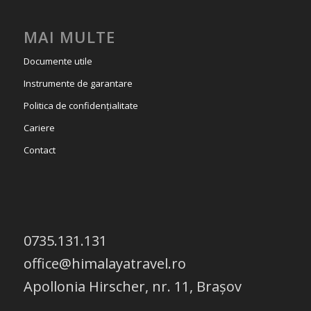
MAI MULTE
Documente utile
Instrumente de garantare
Politica de confidențialitate
Cariere
Contact
0735.131.131
office@himalayatravel.ro
Apollonia Hirscher, nr. 11, Brașov