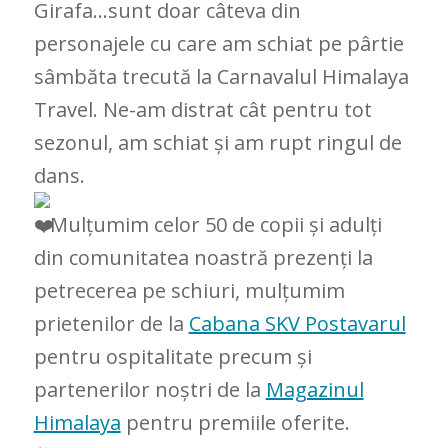
Girafa…sunt doar câteva din
personajele cu care am schiat pe pârtie
sâmbăta trecută la Carnavalul Himalaya
Travel. Ne-am distrat cât pentru tot
sezonul, am schiat și am rupt ringul de
dans.
Mulțumim celor 50 de copii și adulți
din comunitatea noastră prezenți la
petrecerea pe schiuri, mulțumim
prietenilor de la
Cabana SKV Postavarul
pentru ospitalitate precum și
partenerilor noștri de la
Magazinul
Himalaya
pentru premiile oferite.