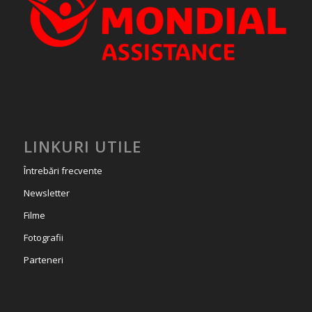
LINKURI UTILE
Întrebări frecvente
Newsletter
Filme
Fotografii
Parteneri