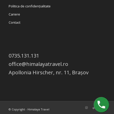
Politica de confidențialitate
Cariere
Contact
0735.131.131
office@himalayatravel.ro
Apollonia Hirscher, nr. 11, Brașov
© Copyright - Himalaya Travel