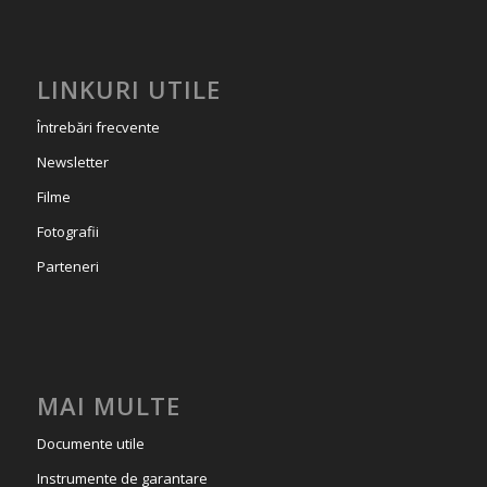
LINKURI UTILE
Întrebări frecvente
Newsletter
Filme
Fotografii
Parteneri
MAI MULTE
Documente utile
Instrumente de garantare