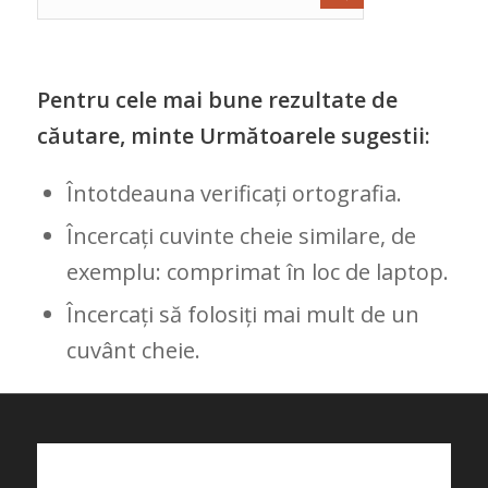
Pentru cele mai bune rezultate de
căutare, minte Următoarele sugestii:
Întotdeauna verificați ortografia.
Încercați cuvinte cheie similare, de
exemplu: comprimat în loc de laptop.
Încercați să folosiți mai mult de un
cuvânt cheie.