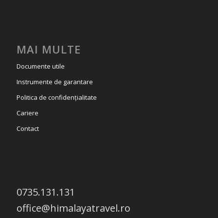
MAI MULTE
Documente utile
Instrumente de garantare
Politica de confidențialitate
Cariere
Contact
0735.131.131
office@himalayatravel.ro