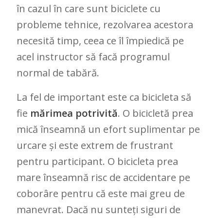
în cazul în care sunt biciclete cu
probleme tehnice, rezolvarea acestora
necesită timp, ceea ce îl împiedică pe
acel instructor să facă programul
normal de tabără.
La fel de important este ca bicicleta să
fie
mărimea potrivită
. O bicicletă prea
mică înseamnă un efort suplimentar pe
urcare și este extrem de frustrant
pentru participant. O bicicleta prea
mare înseamnă risc de accidentare pe
coborâre pentru că este mai greu de
manevrat. Dacă nu sunteți siguri de