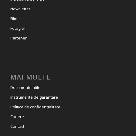
Newsletter
Filme
Fotografii
Parteneri
MAI MULTE
Documente utile
Instrumente de garantare
Politica de confidențialitate
Cariere
Contact