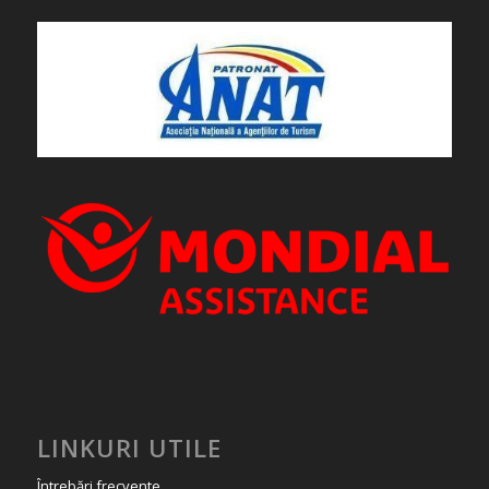
LINKURI UTILE
Întrebări frecvente