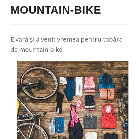
MOUNTAIN-BIKE
E vară și a venit vremea pentru tabăra
de mountain bike.