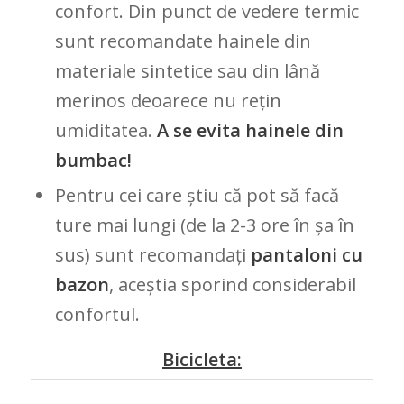
confort. Din punct de vedere termic
sunt recomandate hainele din
materiale sintetice sau din lână
merinos deoarece nu rețin
umiditatea.
A se evita hainele din
bumbac!
Pentru cei care știu că pot să facă
ture mai lungi (de la 2-3 ore în șa în
sus) sunt recomandați
pantaloni cu
bazon
, aceștia sporind considerabil
confortul.
Bicicleta: